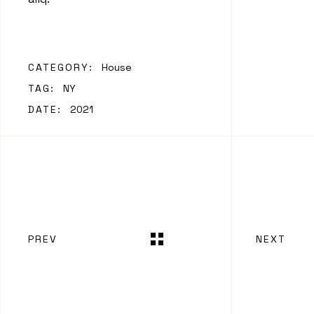
CATEGORY:
House
TAG:
NY
DATE:
2021
PREV
NEXT