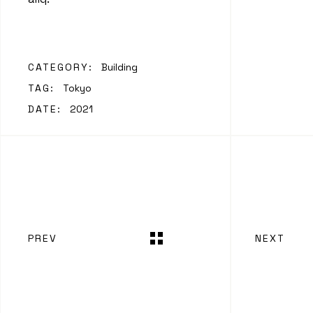
CATEGORY:
Building
TAG:
Tokyo
DATE:
2021
PREV
NEXT